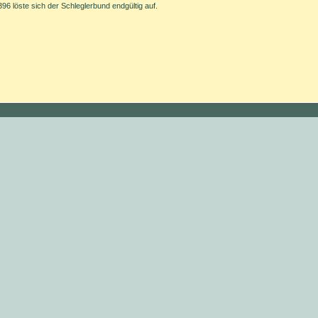
396 löste sich der Schleglerbund endgültig auf.